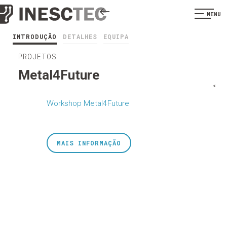
MENU
INTRODUÇÃO
DETALHES
EQUIPA
PROJETOS
Metal4Future
<
Workshop Metal4Future
MAIS INFORMAÇÃO