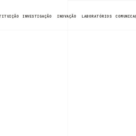
TITUIÇÃO
INVESTIGAÇÃO
INOVAÇÃO
LABORATÓRIOS
COMUNICA