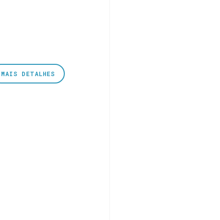
MAIS DETALHES