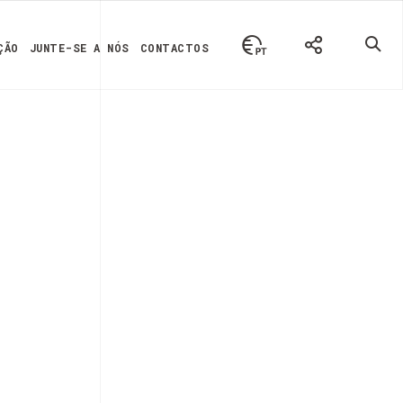
ÇÃO
JUNTE-SE A NÓS
CONTACTOS