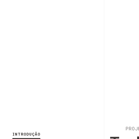
PROJ
INTRODUÇÃO