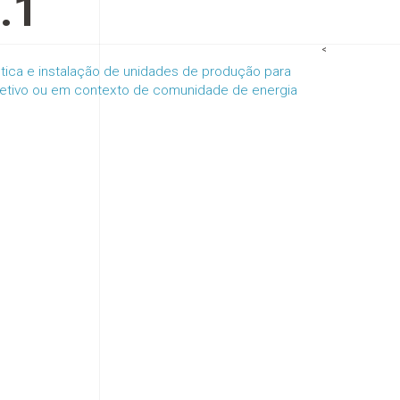
.1
<
tica e instalação de unidades de produção para
oletivo ou em contexto de comunidade de energia