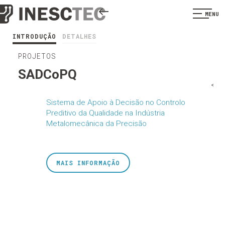
MENU
INTRODUÇÃO
DETALHES
PROJETOS
SADCoPQ
<
Sistema de Apoio à Decisão no Controlo
Preditivo da Qualidade na Indústria
Metalomecânica da Precisão
MAIS INFORMAÇÃO