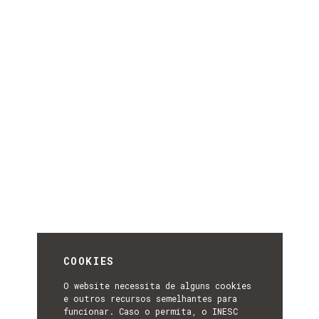
COOKIES
O website necessita de alguns cookies
e outros recursos semelhantes para
funcionar. Caso o permita, o INESC