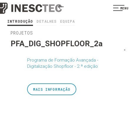
MENU
INTRODUÇÃO
DETALHES
EQUIPA
PROJETOS
PFA_DIG_SHOPFLOOR_2a
<
Programa de Formação Avançada -
Digitalização Shopfloor - 2.ª edição
MAIS INFORMAÇÃO