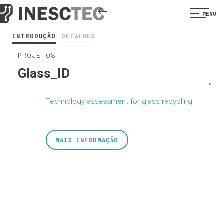
MENU
INTRODUÇÃO
DETALHES
PROJETOS
Glass_ID
<
Technology assessment for glass recycling
MAIS INFORMAÇÃO