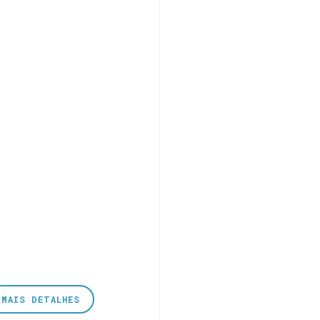
MAIS DETALHES