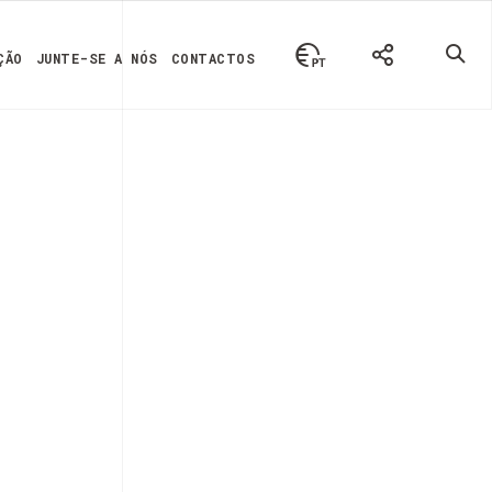
ÇÃO
JUNTE-SE A NÓS
CONTACTOS