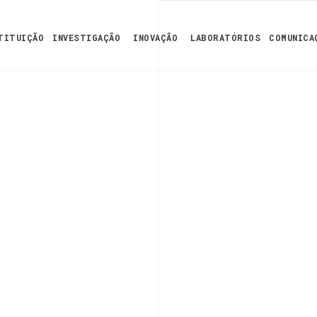
TITUIÇÃO
INVESTIGAÇÃO
INOVAÇÃO
LABORATÓRIOS
COMUNICA