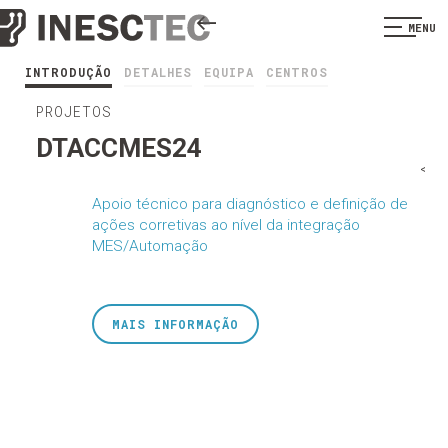
MENU
INTRODUÇÃO
DETALHES
EQUIPA
CENTROS
PROJETOS
DTACCMES24
<
Apoio técnico para diagnóstico e definição de
ações corretivas ao nível da integração
MES/Automação
MAIS INFORMAÇÃO