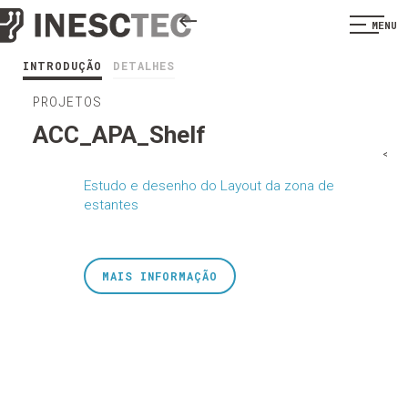
MENU
INTRODUÇÃO
DETALHES
PROJETOS
ACC_APA_Shelf
<
Estudo e desenho do Layout da zona de
estantes
MAIS INFORMAÇÃO