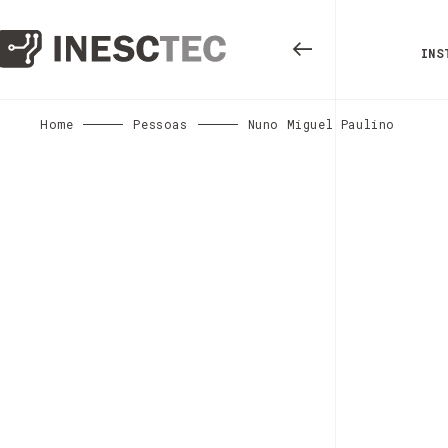
INS
Home
Pessoas
Nuno Miguel Paulino