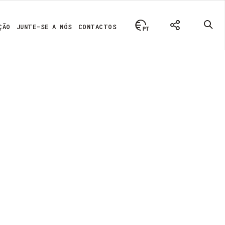
ÇÃO
JUNTE-SE A NÓS
CONTACTOS