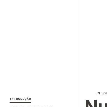
PESS
INTRODUÇÃO