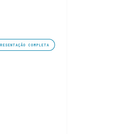
PRESENTAÇÃO COMPLETA