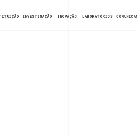
TITUIÇÃO
INVESTIGAÇÃO
INOVAÇÃO
LABORATÓRIOS
COMUNICA