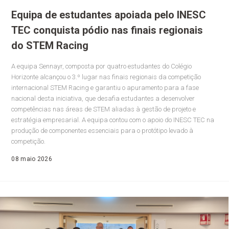
Equipa de estudantes apoiada pelo INESC
TEC conquista pódio nas finais regionais
do STEM Racing
A equipa Sennayr, composta por quatro estudantes do Colégio
Horizonte alcançou o 3.º lugar nas finais regionais da competição
internacional STEM Racing e garantiu o apuramento para a fase
nacional desta iniciativa, que desafia estudantes a desenvolver
competências nas áreas de STEM aliadas à gestão de projeto e
estratégia empresarial. A equipa contou com o apoio do INESC TEC na
produção de componentes essenciais para o protótipo levado à
competição.
08 maio 2026