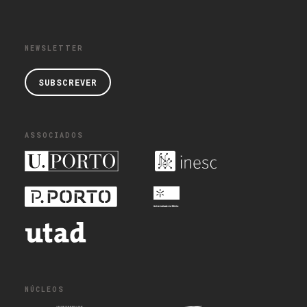
NEWSLETTER
SUBSCREVER
ASSOCIADOS
NÚCLEOS