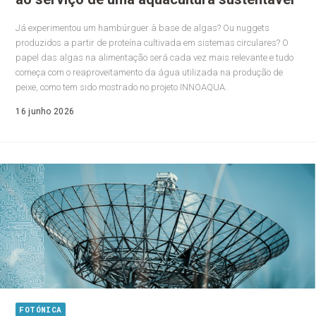
Já experimentou um hambúrguer à base de algas? Ou nuggets
produzidos a partir de proteína cultivada em sistemas circulares? O
papel das algas na alimentação será cada vez mais relevante e tudo
começa com o reaproveitamento da água utilizada na produção de
peixe, como tem sido mostrado no projeto INNOAQUA.
16 junho 2026
FOTÓNICA