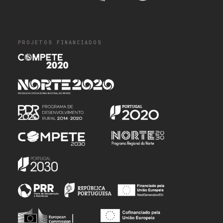
PROJETOS FINANCIADOS