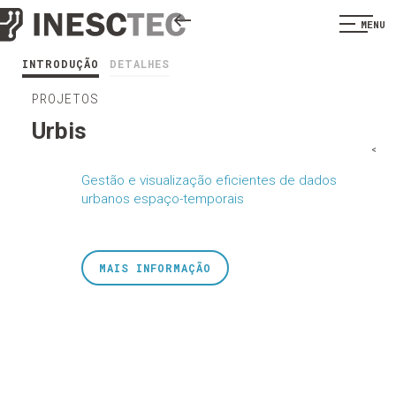
MENU
INTRODUÇÃO
DETALHES
PROJETOS
Urbis
<
Gestão e visualização eficientes de dados
urbanos espaço-temporais
MAIS INFORMAÇÃO