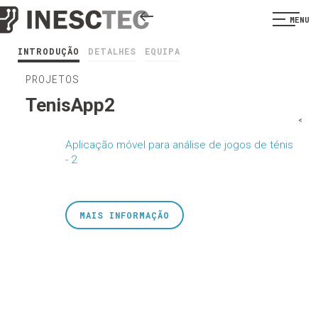
MENU
INTRODUÇÃO
DETALHES
EQUIPA
PROJETOS
TenisApp2
<
Aplicação móvel para análise de jogos de ténis
- 2
MAIS INFORMAÇÃO