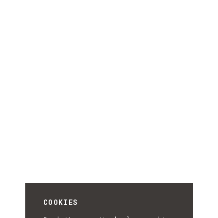
COOKIES