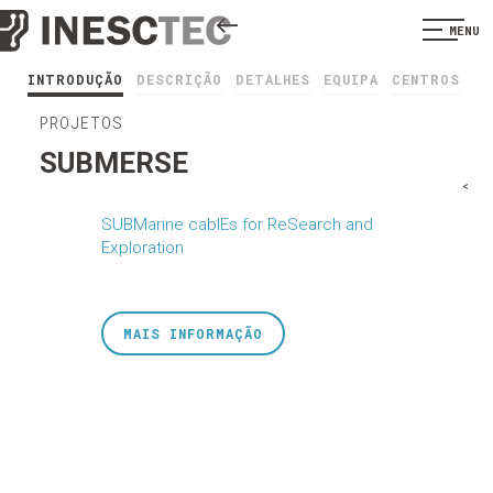
MENU
INTRODUÇÃO
DESCRIÇÃO
DETALHES
EQUIPA
CENTROS
PROJETOS
SUBMERSE
<
SUBMarine cablEs for ReSearch and
Exploration
MAIS INFORMAÇÃO