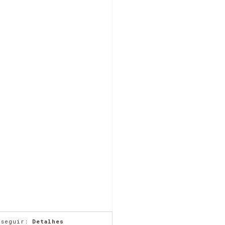
 seguir:
Detalhes