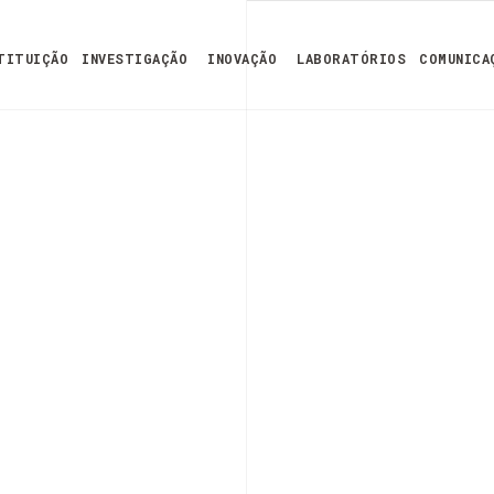
TITUIÇÃO
INVESTIGAÇÃO
INOVAÇÃO
LABORATÓRIOS
COMUNICA