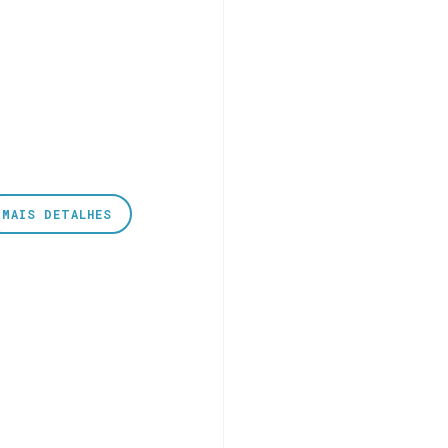
MAIS DETALHES