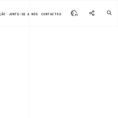
ÇÃO
JUNTE-SE A NÓS
CONTACTOS