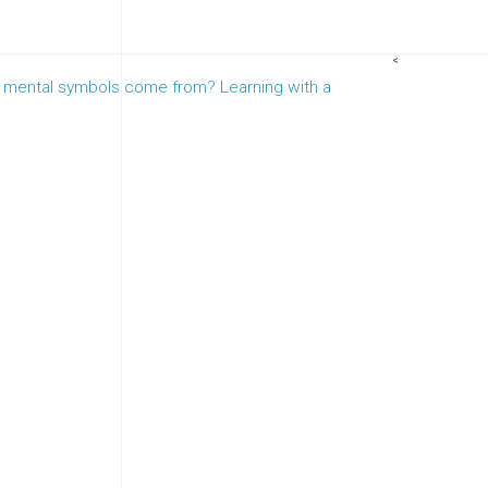
<
 mental symbols come from? Learning with a