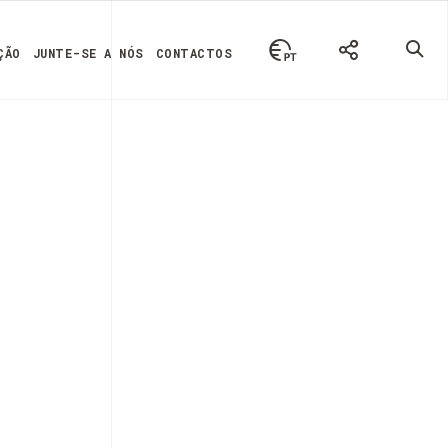
ÇÃO
JUNTE-SE A NÓS
CONTACTOS