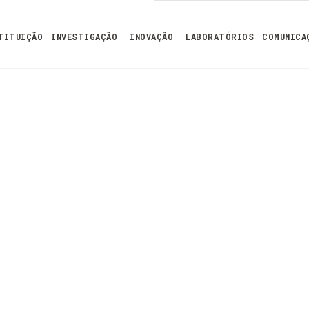
TITUIÇÃO
INVESTIGAÇÃO
INOVAÇÃO
LABORATÓRIOS
COMUNICA