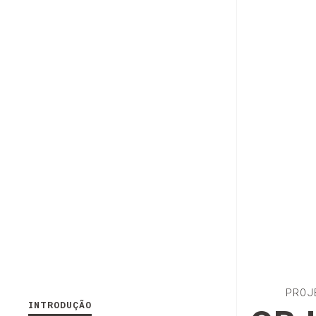
PROJ
INTRODUÇÃO