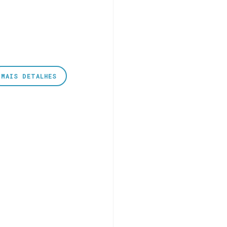
MAIS DETALHES