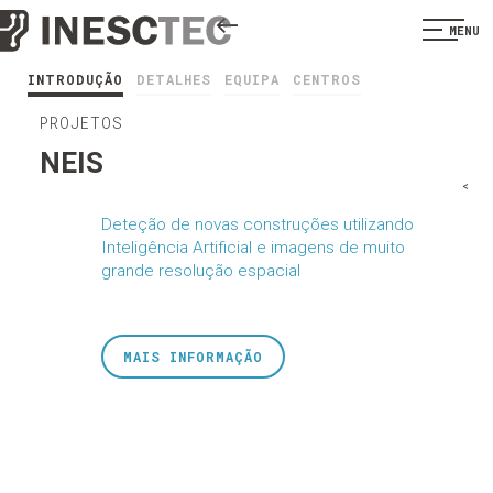
MENU
INTRODUÇÃO
DETALHES
EQUIPA
CENTROS
PROJETOS
NEIS
<
Deteção de novas construções utilizando
Inteligência Artificial e imagens de muito
grande resolução espacial
MAIS INFORMAÇÃO