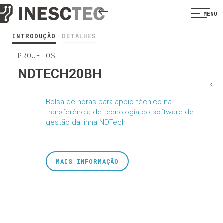
MENU
INTRODUÇÃO
DETALHES
PROJETOS
NDTECH20BH
<
Bolsa de horas para apoio técnico na
transferência de tecnologia do software de
gestão da linha NDTech
MAIS INFORMAÇÃO