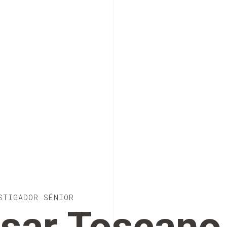
STIGADOR SÉNIOR