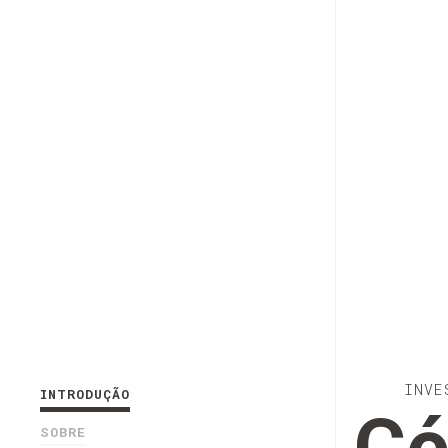
INVE
INTRODUÇÃO
SOBRE