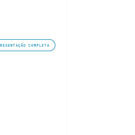
PRESENTAÇÃO COMPLETA