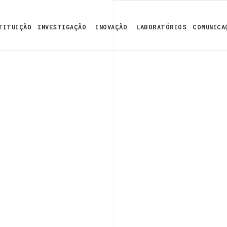
TITUIÇÃO
INVESTIGAÇÃO
INOVAÇÃO
LABORATÓRIOS
COMUNICA