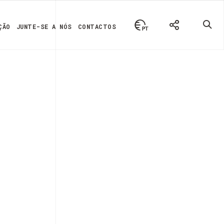
ÇÃO
JUNTE-SE A NÓS
CONTACTOS