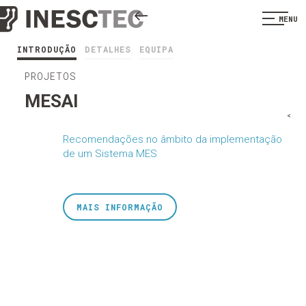
MENU
INTRODUÇÃO
DETALHES
EQUIPA
PROJETOS
MESAI
<
Recomendações no âmbito da implementação
de um Sistema MES
MAIS INFORMAÇÃO