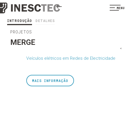
MENU
INTRODUÇÃO
DETALHES
PROJETOS
MERGE
<
Veículos elétricos em Redes de Electricidade
MAIS INFORMAÇÃO