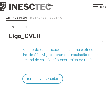
MENU
INTRODUÇÃO
DETALHES
EQUIPA
PROJETOS
Liga_CVER
<
Estudo de estabilidade do sistema elétrico da
ilha de São Miguel perante a instalação de uma
central de valorização energética de resíduos
MAIS INFORMAÇÃO