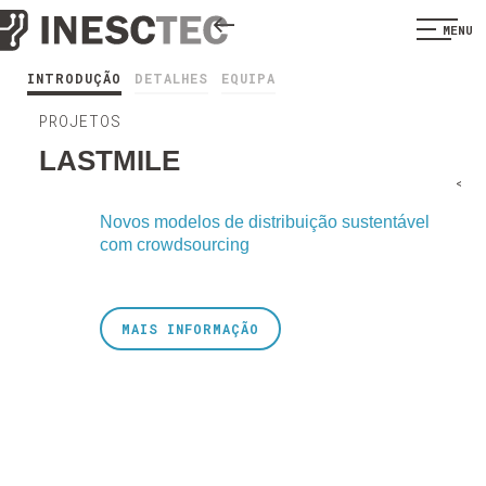
MENU
INTRODUÇÃO
DETALHES
EQUIPA
PROJETOS
LASTMILE
<
Novos modelos de distribuição sustentável
com crowdsourcing
MAIS INFORMAÇÃO