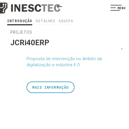
MENU
INTRODUÇÃO
DETALHES
EQUIPA
PROJETOS
JCRi40ERP
<
Proposta de intervenção no âmbito da
digitalização e indústria 4.0
MAIS INFORMAÇÃO