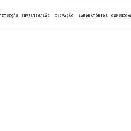
TITUIÇÃO
INVESTIGAÇÃO
INOVAÇÃO
LABORATÓRIOS
COMUNICA