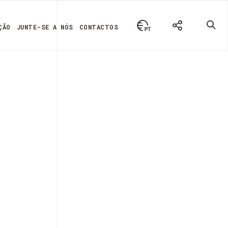
ÇÃO
JUNTE-SE A NÓS
CONTACTOS