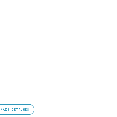
MAIS DETALHES