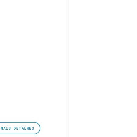
MAIS DETALHES