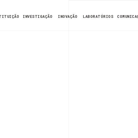
TITUIÇÃO
INVESTIGAÇÃO
INOVAÇÃO
LABORATÓRIOS
COMUNICA