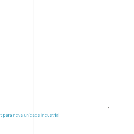
<
t para nova unidade industrial