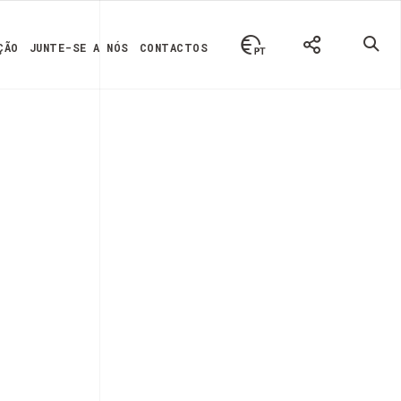
ÇÃO
JUNTE-SE A NÓS
CONTACTOS