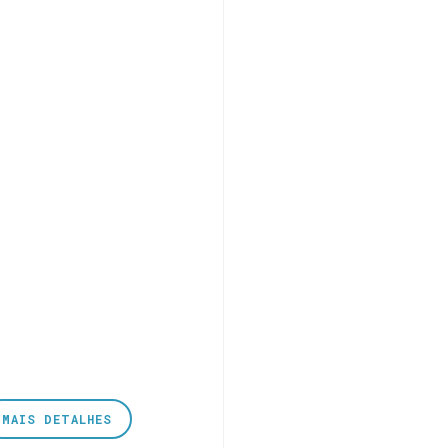
MAIS DETALHES