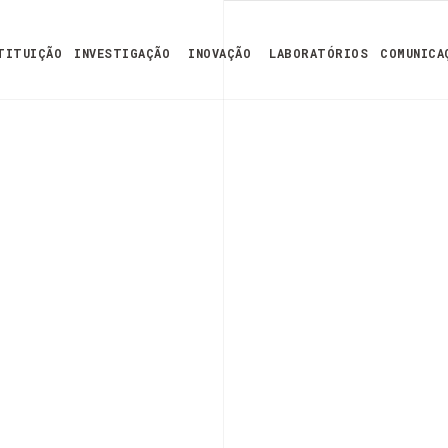
TITUIÇÃO
INVESTIGAÇÃO
INOVAÇÃO
LABORATÓRIOS
COMUNICA