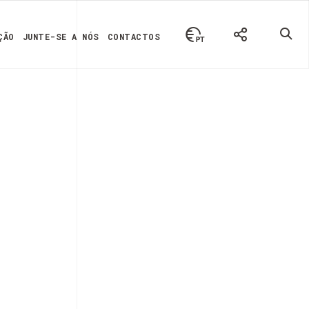
ÇÃO
JUNTE-SE A NÓS
CONTACTOS