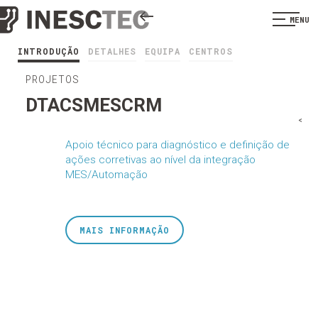
MENU
INTRODUÇÃO
DETALHES
EQUIPA
CENTROS
PROJETOS
DTACSMESCRM
<
Apoio técnico para diagnóstico e definição de
ações corretivas ao nível da integração
MES/Automação
MAIS INFORMAÇÃO