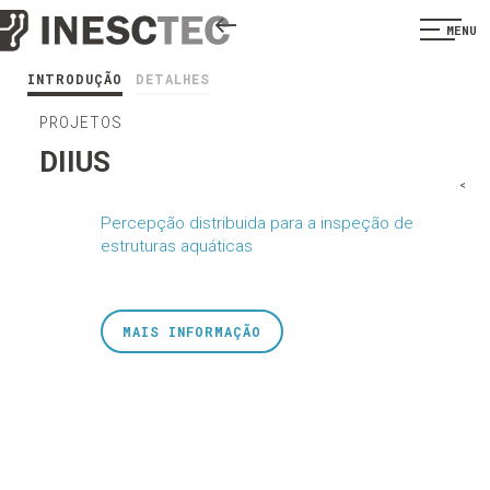
MENU
INTRODUÇÃO
DETALHES
PROJETOS
DIIUS
<
Percepção distribuida para a inspeção de
estruturas aquáticas
MAIS INFORMAÇÃO