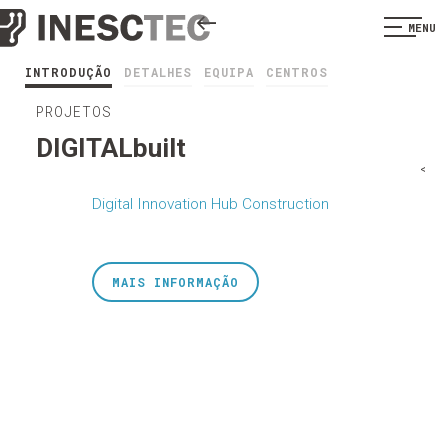
MENU
INTRODUÇÃO
DETALHES
EQUIPA
CENTROS
PROJETOS
DIGITALbuilt
<
Digital Innovation Hub Construction
MAIS INFORMAÇÃO