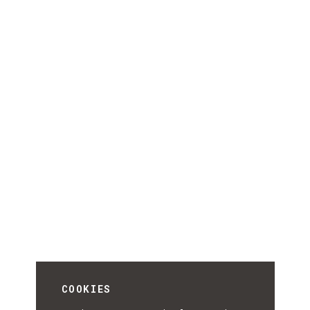
COOKIES