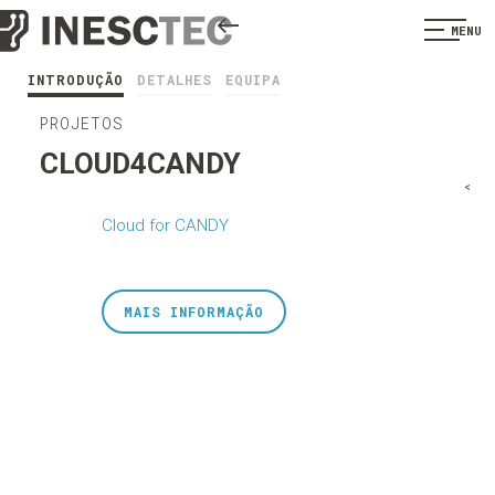
MENU
INTRODUÇÃO
DETALHES
EQUIPA
PROJETOS
CLOUD4CANDY
<
Cloud for CANDY
MAIS INFORMAÇÃO