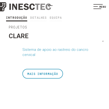
MENU
INTRODUÇÃO
DETALHES
EQUIPA
PROJETOS
CLARE
<
Sistema de apoio ao rastreio do cancro
cervical
MAIS INFORMAÇÃO