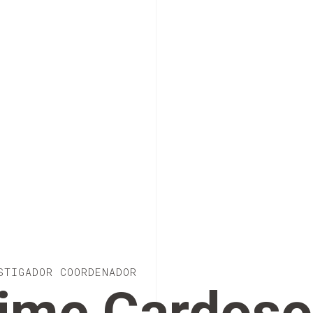
STIGADOR COORDENADOR