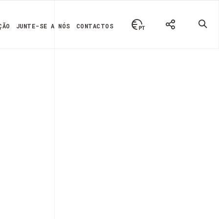
ÇÃO
JUNTE-SE A NÓS
CONTACTOS