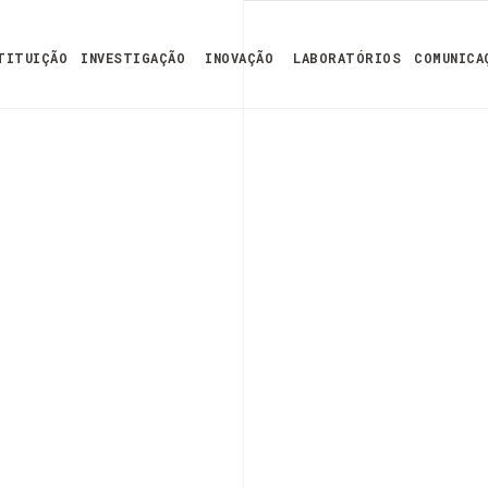
TITUIÇÃO
INVESTIGAÇÃO
INOVAÇÃO
LABORATÓRIOS
COMUNICA