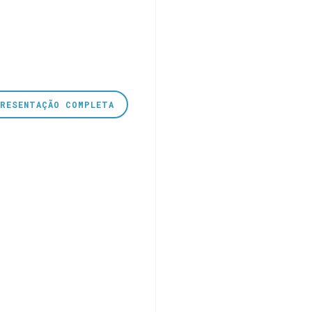
PRESENTAÇÃO COMPLETA