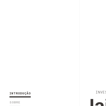
INVE
INTRODUÇÃO
SOBRE