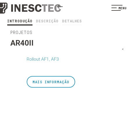
MENU
INTRODUÇÃO
DESCRIÇÃO
DETALHES
PROJETOS
AR40II
<
Rollout AF1, AF3
MAIS INFORMAÇÃO