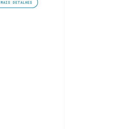
MAIS DETALHES