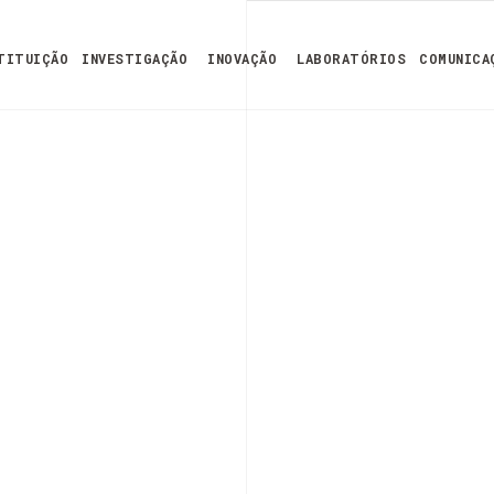
TITUIÇÃO
INVESTIGAÇÃO
INOVAÇÃO
LABORATÓRIOS
COMUNICA