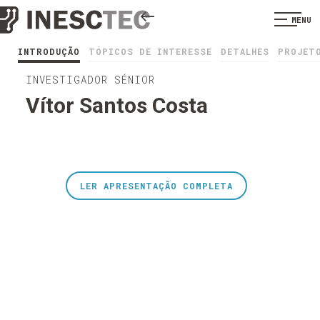
MENU
INTRODUÇÃO
TÓPICOS DE INTERESSE
DETALHES
PROJET
INVESTIGADOR SÉNIOR
Vítor Santos Costa
LER APRESENTAÇÃO COMPLETA