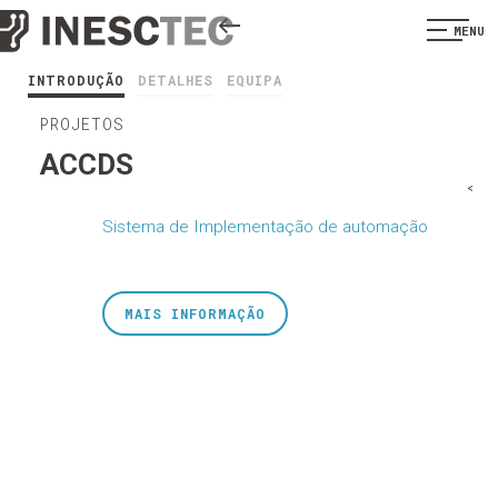
MENU
INTRODUÇÃO
DETALHES
EQUIPA
PROJETOS
ACCDS
<
Sistema de Implementação de automação
MAIS INFORMAÇÃO