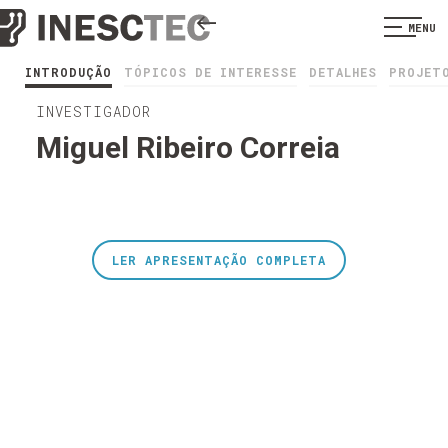
MENU
INTRODUÇÃO
TÓPICOS DE INTERESSE
DETALHES
PROJET
INVESTIGADOR
Miguel Ribeiro Correia
LER APRESENTAÇÃO COMPLETA