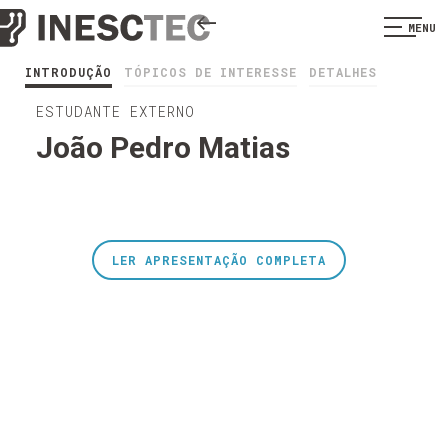
MENU
INTRODUÇÃO
TÓPICOS DE INTERESSE
DETALHES
ESTUDANTE EXTERNO
João Pedro Matias
LER APRESENTAÇÃO COMPLETA