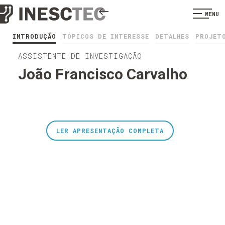
MENU
INTRODUÇÃO
TÓPICOS DE INTERESSE
DETALHES
PROJET
ASSISTENTE DE INVESTIGAÇÃO
João Francisco Carvalho
LER APRESENTAÇÃO COMPLETA