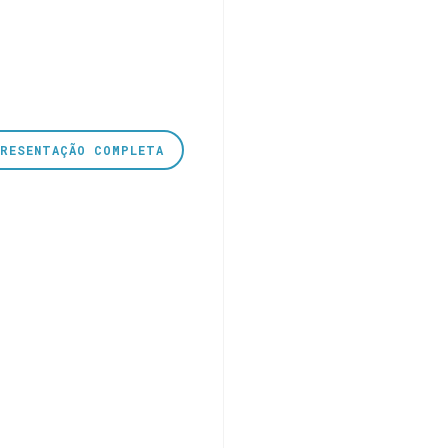
PRESENTAÇÃO COMPLETA