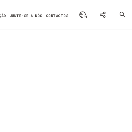
ÇÃO
JUNTE-SE A NÓS
CONTACTOS