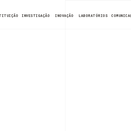
TITUIÇÃO
INVESTIGAÇÃO
INOVAÇÃO
LABORATÓRIOS
COMUNICA