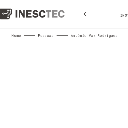
INS
Home
Pessoas
António Vaz Rodrigues