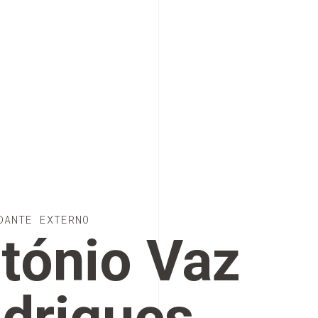
DANTE EXTERNO
tónio Vaz