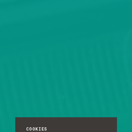
COOKIES