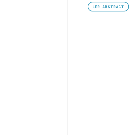
LER
ABSTRACT