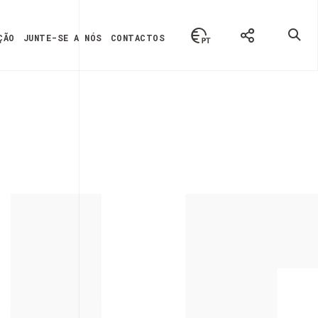
ÇÃO
JUNTE-SE A NÓS
CONTACTOS