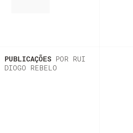
PUBLICAÇÕES
POR RUI
DIOGO REBELO