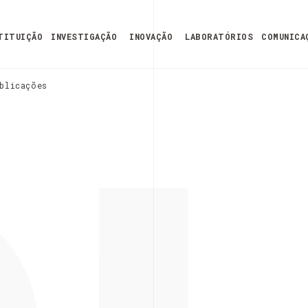
TITUIÇÃO
INVESTIGAÇÃO
INOVAÇÃO
LABORATÓRIOS
COMUNICA
blicações