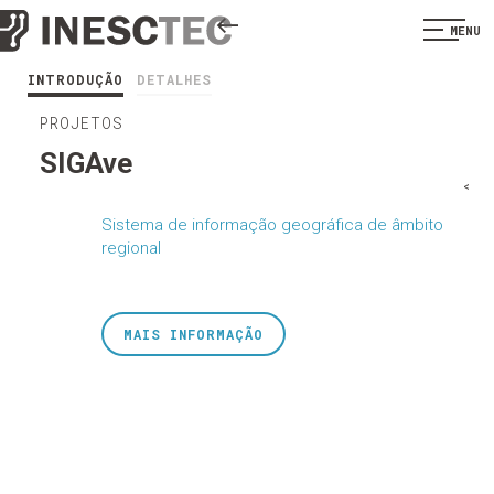
MENU
INTRODUÇÃO
DETALHES
PROJETOS
SIGAve
<
Sistema de informação geográfica de âmbito
regional
MAIS INFORMAÇÃO