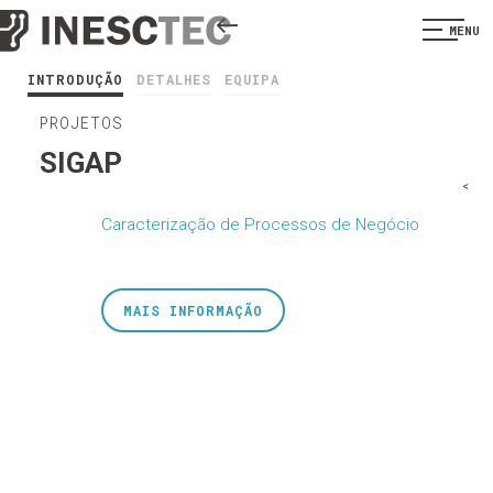
MENU
INTRODUÇÃO
DETALHES
EQUIPA
PROJETOS
SIGAP
<
Caracterização de Processos de Negócio
MAIS INFORMAÇÃO