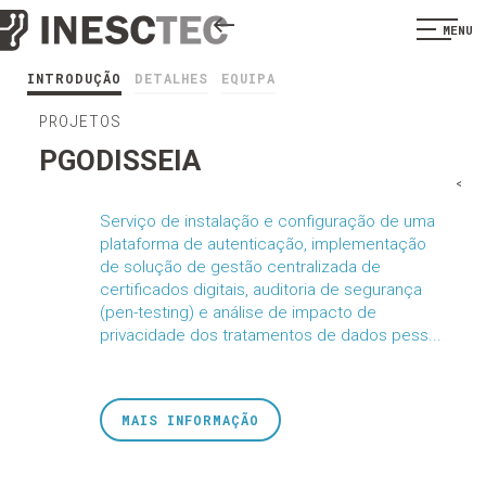
MENU
INTRODUÇÃO
DETALHES
EQUIPA
PROJETOS
PGODISSEIA
<
Serviço de instalação e configuração de uma
plataforma de autenticação, implementação
de solução de gestão centralizada de
certificados digitais, auditoria de segurança
(pen-testing) e análise de impacto de
privacidade dos tratamentos de dados pess...
MAIS INFORMAÇÃO