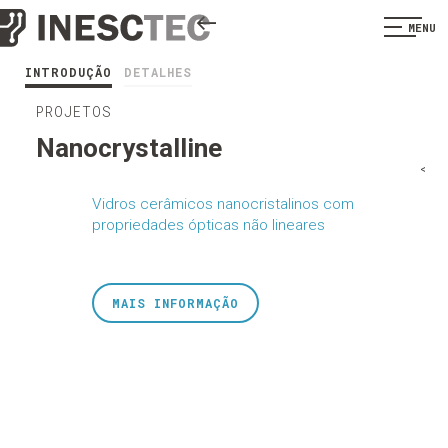
MENU
INTRODUÇÃO
DETALHES
PROJETOS
Nanocrystalline
<
Vidros cerâmicos nanocristalinos com
propriedades ópticas não lineares
MAIS INFORMAÇÃO