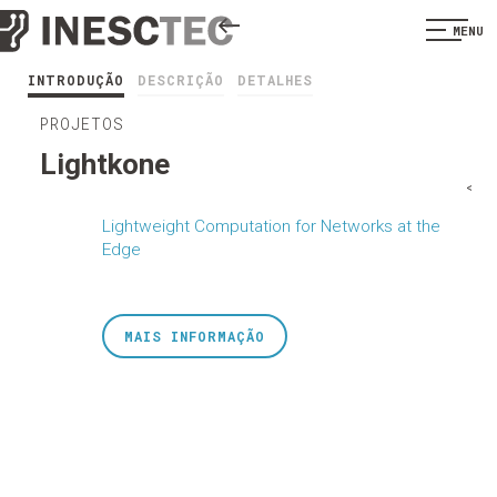
MENU
INTRODUÇÃO
DESCRIÇÃO
DETALHES
PROJETOS
Lightkone
<
Lightweight Computation for Networks at the
Edge
MAIS INFORMAÇÃO