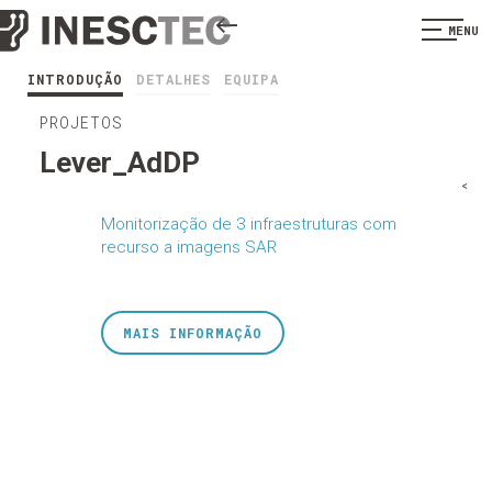
MENU
INTRODUÇÃO
DETALHES
EQUIPA
PROJETOS
Lever_AdDP
<
Monitorização de 3 infraestruturas com
recurso a imagens SAR
MAIS INFORMAÇÃO